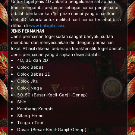
Untuk togel jenis 4D Jakarta pengeluaran setiap hari
kami mengambil pedoman sebagai nomor pengeluaran
adalah berdasar kan 1st prize nomor yang dihasilkan
oleh 4D Jakarta untuk melihat hasil nomor tersebut bisa
dilihat di
www.bolagila.asia
.
JENIS
PERMAINAN
Jenis permainan togel sudah sangat banyak, sudah
membaur dan menyesuaikan diri dengan permainan
lokal. Alhasil dikenal beberapa karakteristik togel daerah.
Jenis permainan yang disajikan disini adalah:
4D, 3D dan 2D
Colok Bebas
Colok Bebas 2D
Colok Jitu
Colok Naga
50-50 (Besar-Kecil-Ganjil-Genap)
Shio
Kembang Kempis
Silang Homo
Tengah Tepi
Dasar (Besar-Kecil-Ganjil-Genap)